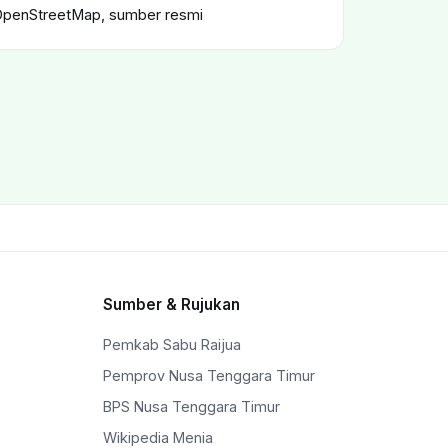
OpenStreetMap, sumber resmi
Sumber & Rujukan
Pemkab Sabu Raijua
Pemprov Nusa Tenggara Timur
BPS Nusa Tenggara Timur
Wikipedia Menia