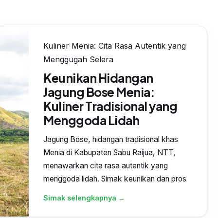
Kuliner Menia: Cita Rasa Autentik yang
Menggugah Selera
Keunikan Hidangan
Jagung Bose Menia:
Kuliner Tradisional yang
Menggoda Lidah
Jagung Bose, hidangan tradisional khas
Menia di Kabupaten Sabu Raijua, NTT,
menawarkan cita rasa autentik yang
menggoda lidah. Simak keunikan dan pros
Simak selengkapnya →