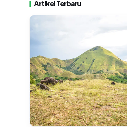
Artikel Terbaru