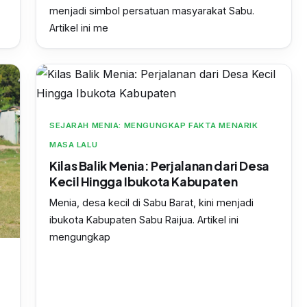
menjadi simbol persatuan masyarakat Sabu.
Artikel ini me
SEJARAH MENIA: MENGUNGKAP FAKTA MENARIK
MASA LALU
Kilas Balik Menia: Perjalanan dari Desa
Kecil Hingga Ibukota Kabupaten
Menia, desa kecil di Sabu Barat, kini menjadi
ibukota Kabupaten Sabu Raijua. Artikel ini
mengungkap