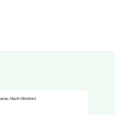
rau (April–Oktober)