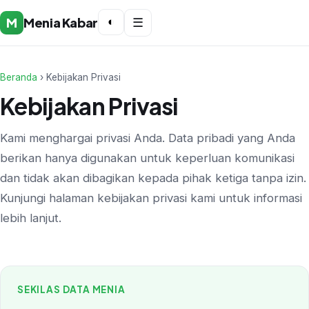
M
Menia Kabar
◐
☰
Beranda
› Kebijakan Privasi
Kebijakan Privasi
Kami menghargai privasi Anda. Data pribadi yang Anda
berikan hanya digunakan untuk keperluan komunikasi
dan tidak akan dibagikan kepada pihak ketiga tanpa izin.
Kunjungi halaman kebijakan privasi kami untuk informasi
lebih lanjut.
SEKILAS DATA MENIA