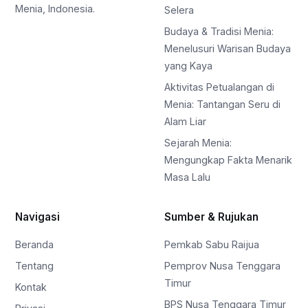
Menia, Indonesia.
Selera
Budaya & Tradisi Menia:
Menelusuri Warisan Budaya
yang Kaya
Aktivitas Petualangan di
Menia: Tantangan Seru di
Alam Liar
Sejarah Menia:
Mengungkap Fakta Menarik
Masa Lalu
Navigasi
Sumber & Rujukan
Beranda
Pemkab Sabu Raijua
Tentang
Pemprov Nusa Tenggara
Timur
Kontak
BPS Nusa Tenggara Timur