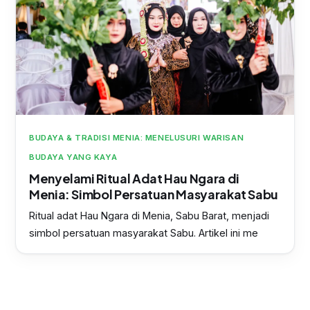
BUDAYA & TRADISI MENIA: MENELUSURI WARISAN
BUDAYA YANG KAYA
Menyelami Ritual Adat Hau Ngara di
Menia: Simbol Persatuan Masyarakat Sabu
Ritual adat Hau Ngara di Menia, Sabu Barat, menjadi
simbol persatuan masyarakat Sabu. Artikel ini me