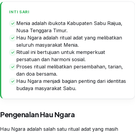
INTI SARI
Menia adalah ibukota Kabupaten Sabu Raijua,
Nusa Tenggara Timur.
Hau Ngara adalah ritual adat yang melibatkan
seluruh masyarakat Menia.
Ritual ini bertujuan untuk memperkuat
persatuan dan harmoni sosial.
Proses ritual melibatkan persembahan, tarian,
dan doa bersama.
Hau Ngara menjadi bagian penting dari identitas
budaya masyarakat Sabu.
Pengenalan Hau Ngara
Hau Ngara adalah salah satu ritual adat yang masih