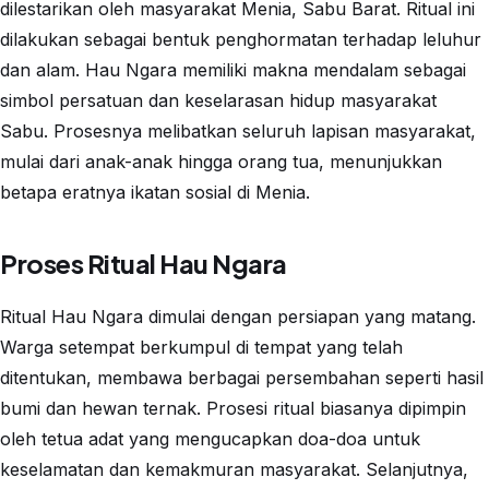
dilestarikan oleh masyarakat Menia, Sabu Barat. Ritual ini
dilakukan sebagai bentuk penghormatan terhadap leluhur
dan alam. Hau Ngara memiliki makna mendalam sebagai
simbol persatuan dan keselarasan hidup masyarakat
Sabu. Prosesnya melibatkan seluruh lapisan masyarakat,
mulai dari anak-anak hingga orang tua, menunjukkan
betapa eratnya ikatan sosial di Menia.
Proses Ritual Hau Ngara
Ritual Hau Ngara dimulai dengan persiapan yang matang.
Warga setempat berkumpul di tempat yang telah
ditentukan, membawa berbagai persembahan seperti hasil
bumi dan hewan ternak. Prosesi ritual biasanya dipimpin
oleh tetua adat yang mengucapkan doa-doa untuk
keselamatan dan kemakmuran masyarakat. Selanjutnya,