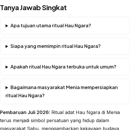
Tanya Jawab Singkat
Apa tujuan utama ritual Hau Ngara?
Siapa yang memimpin ritual Hau Ngara?
Apakah ritual Hau Ngara terbuka untuk umum?
Bagaimana masyarakat Menia mempersiapkan
ritual Hau Ngara?
Pembaruan Juli 2026:
Ritual adat Hau Ngara di Menia
terus menjadi simbol persatuan yang hidup dalam
masyarakat Sabu, menggambarkan kekayaan budaya