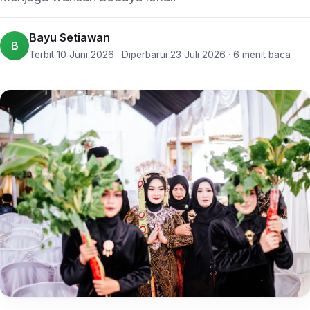
Bayu Setiawan
B
Terbit 10 Juni 2026 · Diperbarui 23 Juli 2026 · 6 menit baca