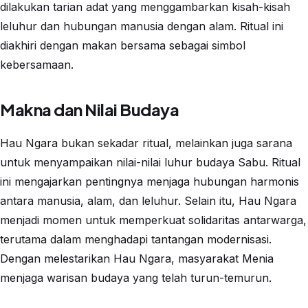
dilakukan tarian adat yang menggambarkan kisah-kisah
leluhur dan hubungan manusia dengan alam. Ritual ini
diakhiri dengan makan bersama sebagai simbol
kebersamaan.
Makna dan Nilai Budaya
Hau Ngara bukan sekadar ritual, melainkan juga sarana
untuk menyampaikan nilai-nilai luhur budaya Sabu. Ritual
ini mengajarkan pentingnya menjaga hubungan harmonis
antara manusia, alam, dan leluhur. Selain itu, Hau Ngara
menjadi momen untuk memperkuat solidaritas antarwarga,
terutama dalam menghadapi tantangan modernisasi.
Dengan melestarikan Hau Ngara, masyarakat Menia
menjaga warisan budaya yang telah turun-temurun.