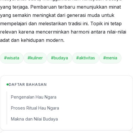
yang terjaga. Pembaruan terbaru menunjukkan minat
yang semakin meningkat dari generasi muda untuk
mempelajari dan melestarikan tradisi ini. Topik ini tetap
relevan karena mencerminkan harmoni antara nilai-nilai
adat dan kehidupan modern.
#wisata
#kuliner
#budaya
#aktivitas
#menia
DAFTAR BAHASAN
Pengenalan Hau Ngara
Proses Ritual Hau Ngara
Makna dan Nilai Budaya