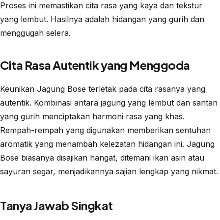
Proses ini memastikan cita rasa yang kaya dan tekstur
yang lembut. Hasilnya adalah hidangan yang gurih dan
menggugah selera.
Cita Rasa Autentik yang Menggoda
Keunikan Jagung Bose terletak pada cita rasanya yang
autentik. Kombinasi antara jagung yang lembut dan santan
yang gurih menciptakan harmoni rasa yang khas.
Rempah-rempah yang digunakan memberikan sentuhan
aromatik yang menambah kelezatan hidangan ini. Jagung
Bose biasanya disajikan hangat, ditemani ikan asin atau
sayuran segar, menjadikannya sajian lengkap yang nikmat.
Tanya Jawab Singkat