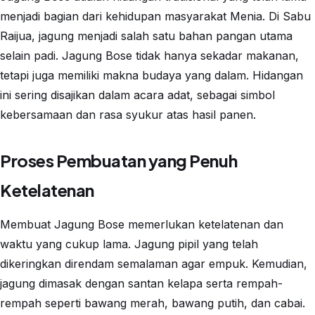
menjadi bagian dari kehidupan masyarakat Menia. Di Sabu
Raijua, jagung menjadi salah satu bahan pangan utama
selain padi. Jagung Bose tidak hanya sekadar makanan,
tetapi juga memiliki makna budaya yang dalam. Hidangan
ini sering disajikan dalam acara adat, sebagai simbol
kebersamaan dan rasa syukur atas hasil panen.
Proses Pembuatan yang Penuh
Ketelatenan
Membuat Jagung Bose memerlukan ketelatenan dan
waktu yang cukup lama. Jagung pipil yang telah
dikeringkan direndam semalaman agar empuk. Kemudian,
jagung dimasak dengan santan kelapa serta rempah-
rempah seperti bawang merah, bawang putih, dan cabai.