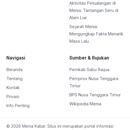
Aktivitas Petualangan di
Menia: Tantangan Seru di
Alam Liar
Sejarah Menia:
Mengungkap Fakta Menarik
Masa Lalu
Navigasi
Sumber & Rujukan
Beranda
Pemkab Sabu Raijua
Tentang
Pemprov Nusa Tenggara
Timur
Kontak
BPS Nusa Tenggara Timur
Privasi
Wikipedia Menia
Info Penting
© 2026 Menia Kabar. Situs ini merupakan portal informasi