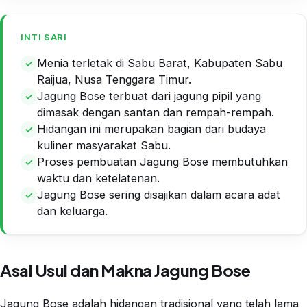
INTI SARI
Menia terletak di Sabu Barat, Kabupaten Sabu
Raijua, Nusa Tenggara Timur.
Jagung Bose terbuat dari jagung pipil yang
dimasak dengan santan dan rempah-rempah.
Hidangan ini merupakan bagian dari budaya
kuliner masyarakat Sabu.
Proses pembuatan Jagung Bose membutuhkan
waktu dan ketelatenan.
Jagung Bose sering disajikan dalam acara adat
dan keluarga.
Asal Usul dan Makna Jagung Bose
Jagung Bose adalah hidangan tradisional yang telah lama