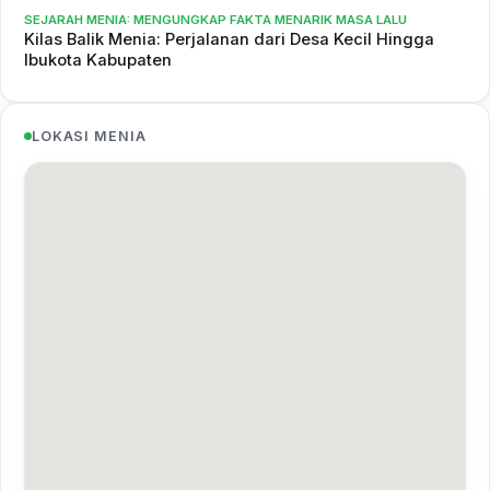
SEJARAH MENIA: MENGUNGKAP FAKTA MENARIK MASA LALU
Kilas Balik Menia: Perjalanan dari Desa Kecil Hingga
Ibukota Kabupaten
LOKASI MENIA