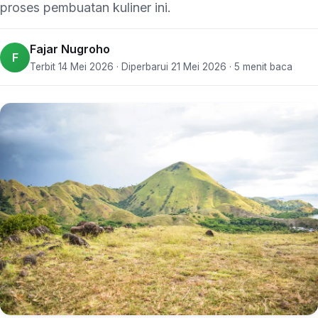
proses pembuatan kuliner ini.
Fajar Nugroho
F
Terbit 14 Mei 2026 · Diperbarui 21 Mei 2026 · 5 menit baca