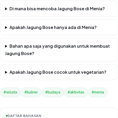
Di mana bisa mencoba Jagung Bose di Menia?
Apakah Jagung Bose hanya ada di Menia?
Bahan apa saja yang digunakan untuk membuat
Jagung Bose?
Apakah Jagung Bose cocok untuk vegetarian?
#wisata
#kuliner
#budaya
#aktivitas
#menia
DAFTAR BAHASAN